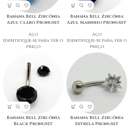
Banana Bell Zircônia
Banana Bell Zircônia
Azul Claro Prongset
Azul Marinho Prongset
Aço
Aço
Identifique-se para ver o
Identifique-se para ver o
preço
preço
Banana Bell Zircônia
Banana Bell Zircônia
Black Prongset
Estrela Prongset