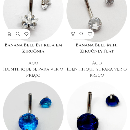
Banana Bell Estrela em
Banana Bell Mini
Zircônia
Zircônia Flat
Aço
Aço
Identifique-se para ver o
Identifique-se para ver o
preço
preço