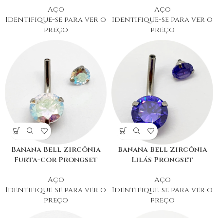
Aço
Aço
Identifique-se para ver o
Identifique-se para ver o
preço
preço
Banana Bell Zircônia
Banana Bell Zircônia
Furta-cor Prongset
Lilás Prongset
Aço
Aço
Identifique-se para ver o
Identifique-se para ver o
preço
preço