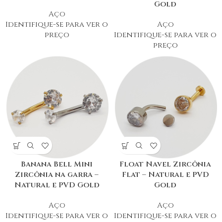
Gold
Aço
Identifique-se para ver o
Aço
preço
Identifique-se para ver o
preço
Banana Bell Mini
Float Navel Zircônia
Zircônia na garra –
Flat – Natural e PVD
Natural e PVD Gold
Gold
Aço
Aço
Identifique-se para ver o
Identifique-se para ver o