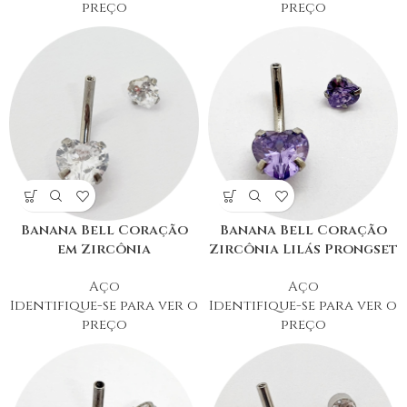
preço
preço
Banana Bell Coração
Banana Bell Coração
em Zircônia
Zircônia Lilás Prongset
Aço
Aço
Identifique-se para ver o
Identifique-se para ver o
preço
preço