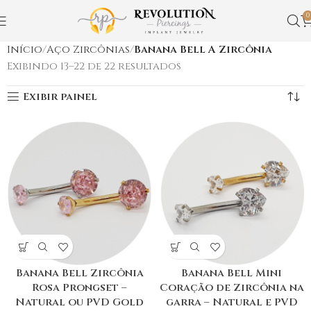
0
Início
Aço Zircônias
Banana Bell A Zircônia
Exibindo 13–22 de 22 resultados
Exibir painel
Banana Bell Zircônia
Banana Bell Mini
Rosa Prongset –
Coração de Zircônia na
Natural ou PVD Gold
garra – Natural e PVD