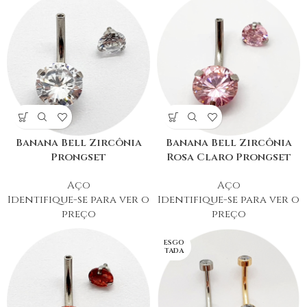
Banana Bell Zircônia
Banana Bell Zircônia
Prongset
Rosa Claro Prongset
Aço
Aço
Identifique-se para ver o
Identifique-se para ver o
preço
preço
ESGO
TADA