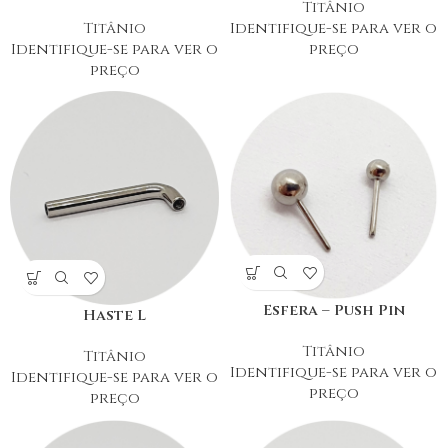
Titânio
Titânio
Identifique-se para ver o
Identifique-se para ver o
preço
preço
Esfera – Push Pin
Haste L
Titânio
Titânio
Identifique-se para ver o
Identifique-se para ver o
preço
preço