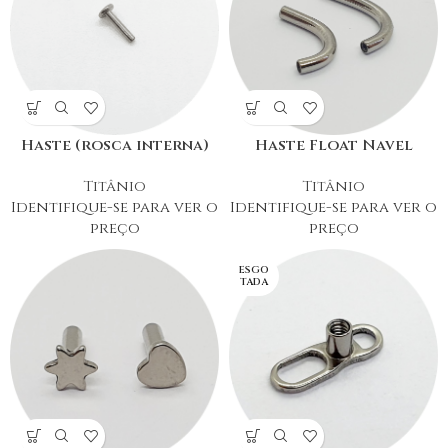
Haste (rosca interna)
Haste Float Navel
Titânio
Titânio
Identifique-se para ver o
Identifique-se para ver o
preço
preço
ESGO
TADA