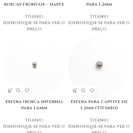
roscas frontais – haste
para 1.2mm
Titânio
Titânio
Identifique-se para ver o
Identifique-se para ver o
preço
preço
Esfera (rosca interna)
Esfera para Captive de
para 1.6mm
1.2mm (Titânio)
Titânio
Titânio
Identifique-se para ver o
Identifique-se para ver o
preço
preço