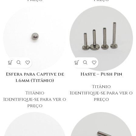
Esfera para Captive de
Haste – Push Pin
1.6mm (Titânio)
Titânio
Titânio
Identifique-se para ver o
Identifique-se para ver o
preço
preço