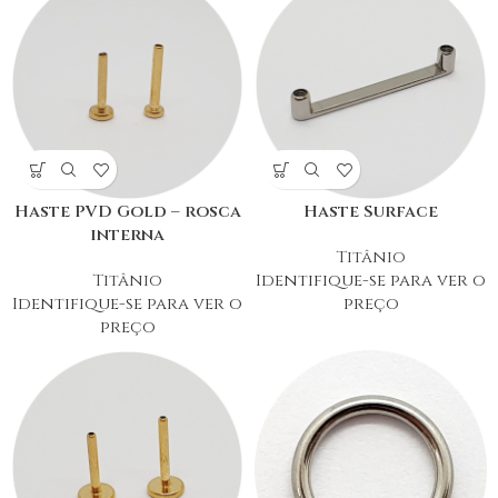
Haste PVD Gold – rosca
Haste Surface
interna
Titânio
Titânio
Identifique-se para ver o
Identifique-se para ver o
preço
preço