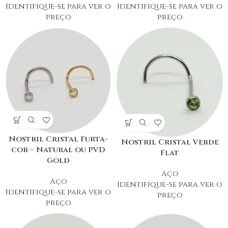
Identifique-se para ver o
Identifique-se para ver o
preço
preço
Nostril Cristal Furta-
Nostril Cristal Verde
cor – Natural ou PVD
Flat
Gold
Aço
Aço
Identifique-se para ver o
Identifique-se para ver o
preço
preço