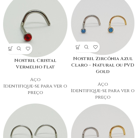
Nostril Zircônia Azul
Nostril Cristal
Claro – Natural ou PVD
Vermelho Flat
Gold
Aço
Aço
Identifique-se para ver o
Identifique-se para ver o
preço
preço