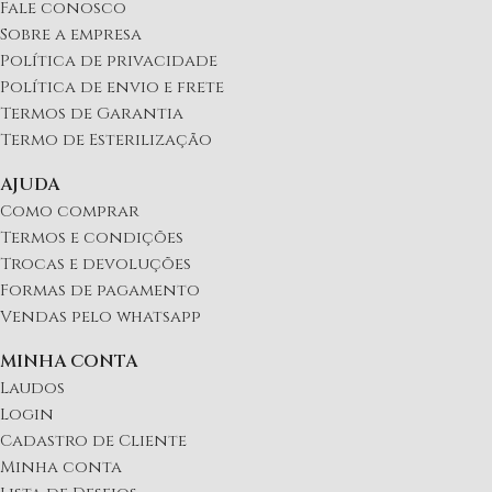
Fale conosco
Sobre a empresa
Política de privacidade
Política de envio e frete
Termos de Garantia
Termo de Esterilização
AJUDA
Como comprar
Termos e condições
Trocas e devoluções
Formas de pagamento
Vendas pelo whatsapp
MINHA CONTA
Laudos
Login
Cadastro de Cliente
Minha conta