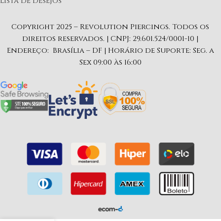
Lista de Desejos
Copyright 2025 – Revolution Piercings. Todos os
direitos reservados. | CNPJ: 29.601.524/0001-10 |
Endereço: Brasília – DF | Horário de Suporte: Seg. a
Sex 09:00 às 16:00