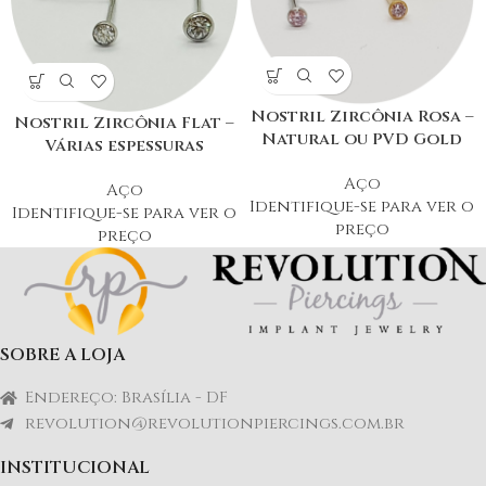
Nostril Zircônia Rosa –
Nostril Zircônia Flat –
Natural ou PVD Gold
Várias espessuras
Aço
Aço
Identifique-se para ver o
Identifique-se para ver o
preço
preço
SOBRE A LOJA
Endereço: Brasília - DF
revolution@revolutionpiercings.com.br
INSTITUCIONAL