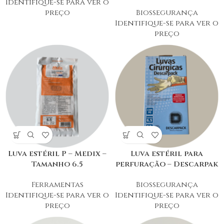
Identifique-se para ver o
preço
Biossegurança
Identifique-se para ver o
preço
Luva estéril P – Medix –
Luva estéril para
Tamanho 6.5
perfuração – Descarpak
Ferramentas
Biossegurança
Identifique-se para ver o
Identifique-se para ver o
preço
preço