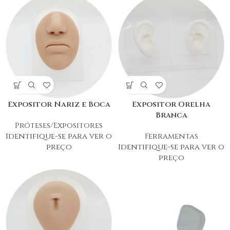
Expositor Nariz e Boca
Expositor Orelha
Branca
Próteses/Expositores
Identifique-se para ver o
Ferramentas
preço
Identifique-se para ver o
preço