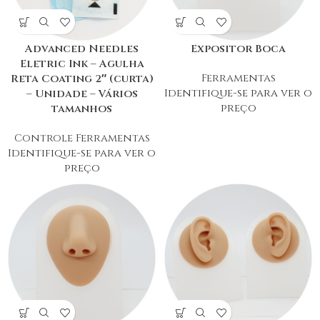
Advanced Needles
Expositor Boca
Eletric Ink – Agulha
Ferramentas
Reta Coating 2″ (curta)
Identifique-se para ver o
– Unidade – Vários
preço
tamanhos
Controle Ferramentas
Identifique-se para ver o
preço