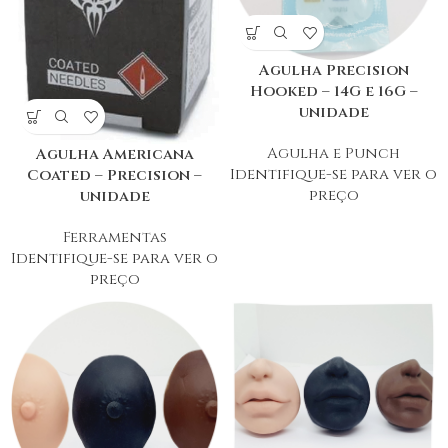
Agulha Precision
Hooked – 14G e 16G –
unidade
Agulha e Punch
Agulha Americana
Identifique-se para ver o
Coated – Precision –
preço
unidade
Ferramentas
Identifique-se para ver o
preço