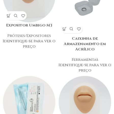
Expositor Umbigo M3
Próteses/Expositores
Caixinha de
Identifique-se para ver o
Armazenamento em
preço
Acrílico
Ferramentas
Identifique-se para ver o
preço