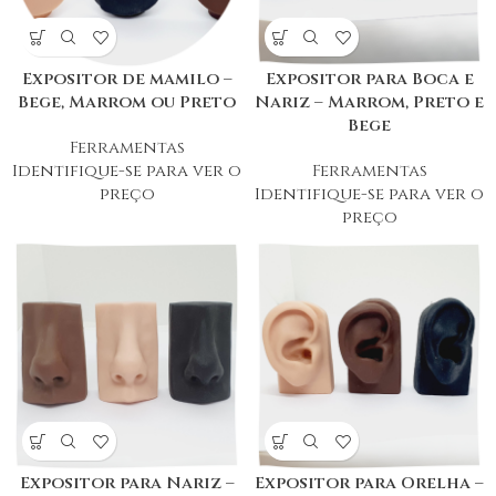
Expositor de mamilo –
Expositor para Boca e
Bege, Marrom ou Preto
Nariz – Marrom, Preto e
Bege
Ferramentas
Identifique-se para ver o
Ferramentas
preço
Identifique-se para ver o
preço
Expositor para Nariz –
Expositor para Orelha –