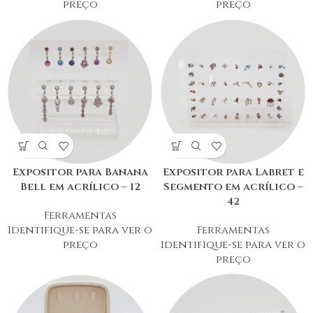
preço
preço
Expositor para Banana
Expositor para Labret e
Bell em acrílico – 12
Segmento em acrílico –
42
Ferramentas
Identifique-se para ver o
Ferramentas
preço
Identifique-se para ver o
preço