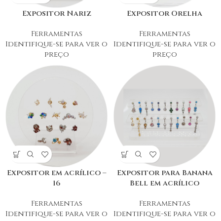
Expositor Nariz
Expositor Orelha
Ferramentas
Ferramentas
Identifique-se para ver o
Identifique-se para ver o
preço
preço
Expositor em acrílico –
Expositor para Banana
16
Bell em acrílico
Ferramentas
Ferramentas
Identifique-se para ver o
Identifique-se para ver o