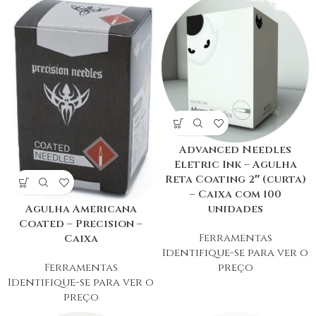
Advanced Needles
Eletric Ink – Agulha
Reta Coating 2″ (curta)
– Caixa com 100
Agulha Americana
unidades
Coated – Precision –
Ferramentas
Caixa
Identifique-se para ver o
Ferramentas
preço
Identifique-se para ver o
preço