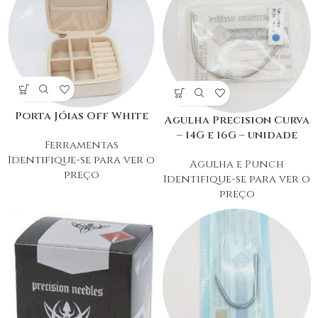
Porta Jóias Off White
Agulha Precision Curva
– 14G e 16G – unidade
Ferramentas
Identifique-se para ver o
Agulha e Punch
preço
Identifique-se para ver o
preço