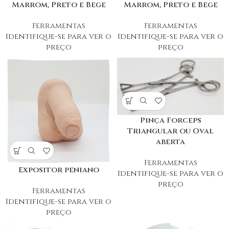
Marrom, Preto e Bege
Marrom, Preto e Bege
Ferramentas
Ferramentas
Identifique-se para ver o
Identifique-se para ver o
preço
preço
Pinça Forceps
Triangular ou Oval
aberta
Ferramentas
Expositor peniano
Identifique-se para ver o
preço
Ferramentas
Identifique-se para ver o
preço