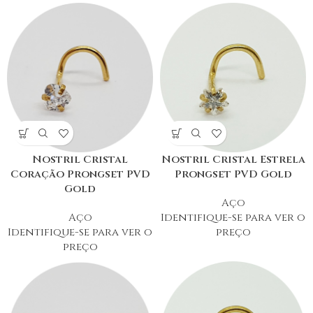
Nostril Cristal
Nostril Cristal Estrela
Coração Prongset PVD
Prongset PVD Gold
Gold
Aço
Aço
Identifique-se para ver o
Identifique-se para ver o
preço
preço