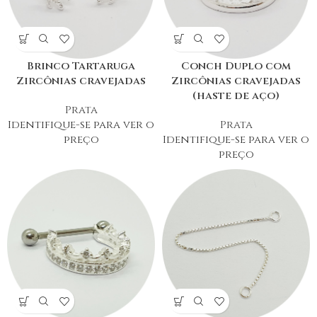
Brinco Tartaruga
Conch Duplo com
Zircônias cravejadas
Zircônias cravejadas
(haste de aço)
Prata
Identifique-se para ver o
Prata
preço
Identifique-se para ver o
preço