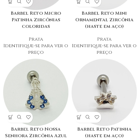
Barbel Reto Micro
Barbel Reto Mini
Patinha Zircônias
Ornamental Zircônia
coloridas
(haste em aço)
Prata
Prata
Identifique-se para ver o
Identifique-se para ver o
preço
preço
Barbel Reto Nossa
Barbel Reto Patinha
Senhora Zircônia Azul
(haste em aço)