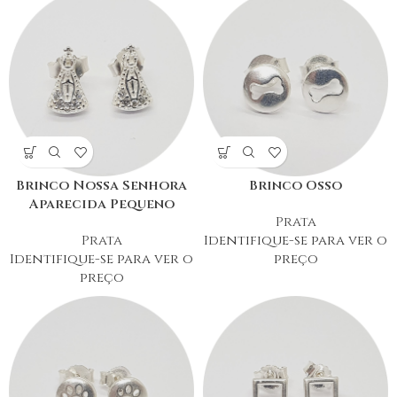
Brinco Nossa Senhora
Brinco Osso
Aparecida Pequeno
Prata
Prata
Identifique-se para ver o
Identifique-se para ver o
preço
preço