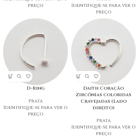
preço
Identifique-se para ver o
preço
D-Ring
Daith Coração
Zircônias coloridas
Prata
Cravejadas (Lado
Identifique-se para ver o
direito)
preço
Prata
Identifique-se para ver o
preço