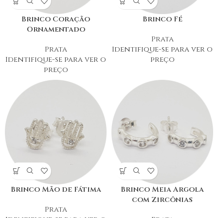
Brinco Coração
Brinco Fé
Ornamentado
Prata
Prata
Identifique-se para ver o
Identifique-se para ver o
preço
preço
Brinco Mão de Fátima
Brinco Meia Argola
com Zircônias
Prata