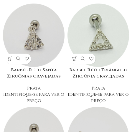
Barbel Reto Santa
Barbel Reto Triângulo
Zircônias cravejadas
Zircônia cravejadas
Prata
Prata
Identifique-se para ver o
Identifique-se para ver o
preço
preço