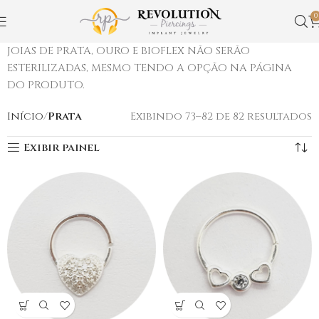
0
JOIAS DE PRATA, OURO E BIOFLEX NÃO SERÃO
ESTERILIZADAS, MESMO TENDO A OPÇÃO NA PÁGINA
DO PRODUTO.
Início
Prata
Exibindo 73–82 de 82 resultados
Exibir painel