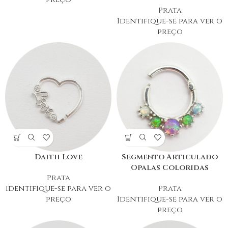
Prata
Identifique-se para ver o
preço
Daith Love
Segmento Articulado
Opalas Coloridas
Prata
Identifique-se para ver o
Prata
preço
Identifique-se para ver o
preço