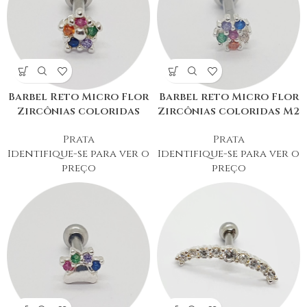
Barbel Reto Micro Flor
Barbel reto Micro Flor
Zircônias coloridas
Zircônias coloridas M2
Prata
Prata
Identifique-se para ver o
Identifique-se para ver o
preço
preço