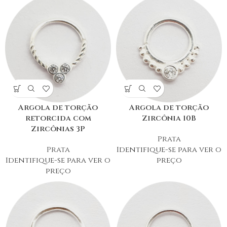
Argola de torção
Argola de torção
retorcida com
Zircônia 10B
Zircônias 3P
Prata
Prata
Identifique-se para ver o
Identifique-se para ver o
preço
preço