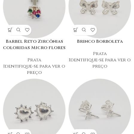
Barbel Reto Zircônias
Brinco Borboleta
coloridas Micro flores
Prata
Prata
Identifique-se para ver o
Identifique-se para ver o
preço
preço