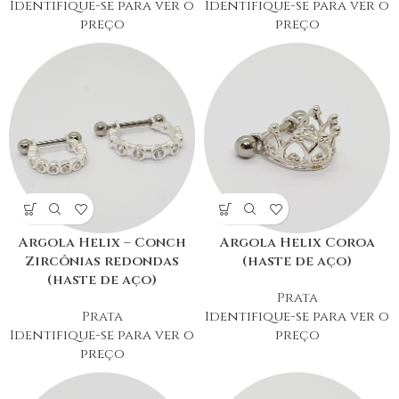
Identifique-se para ver o
Identifique-se para ver o
preço
preço
Argola Helix – Conch
Argola Helix Coroa
Zircônias redondas
(haste de aço)
(haste de aço)
Prata
Prata
Identifique-se para ver o
Identifique-se para ver o
preço
preço