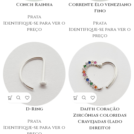
Conch Rainha
Corrente Elo veneziano
Fino
Prata
Identifique-se para ver o
Prata
preço
Identifique-se para ver o
preço
D-Ring
Daith Coração
Zircônias coloridas
Prata
Cravejadas (Lado
Identifique-se para ver o
direito)
preço