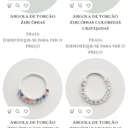
Argola de torção
Argola de torção
Zircônias
Zircônias coloridas
cravejadas
Prata
Identifique-se para ver o
Prata
preço
Identifique-se para ver o
preço
Argola de torção
Argola de torção