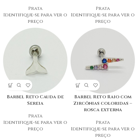
Prata
Prata
Identifique-se para ver o
Identifique-se para ver o
preço
preço
Barbel Reto Cauda de
Barbel Reto Raio com
Sereia
Zircônias coloridas –
rosca externa
Prata
Identifique-se para ver o
Prata
preço
Identifique-se para ver o
preço