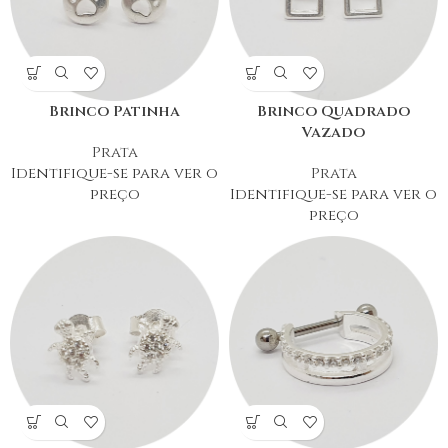
Brinco Patinha
Brinco Quadrado
Vazado
Prata
Identifique-se para ver o
Prata
preço
Identifique-se para ver o
preço