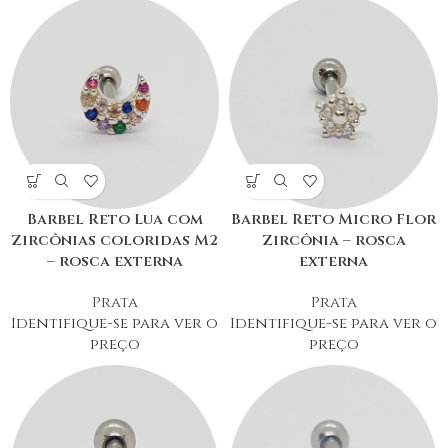
Barbel Reto Lua com
Barbel Reto Micro Flor
Zircônias coloridas M2
Zircônia – rosca
– rosca externa
externa
Prata
Prata
Identifique-se para ver o
Identifique-se para ver o
preço
preço