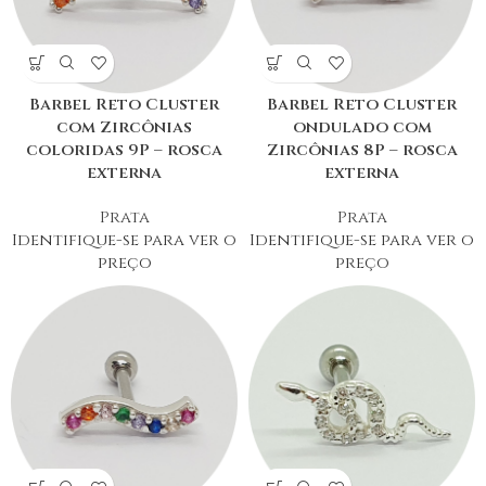
Barbel Reto Cluster
Barbel Reto Cluster
com Zircônias
ondulado com
coloridas 9P – rosca
Zircônias 8P – rosca
externa
externa
Prata
Prata
Identifique-se para ver o
Identifique-se para ver o
preço
preço