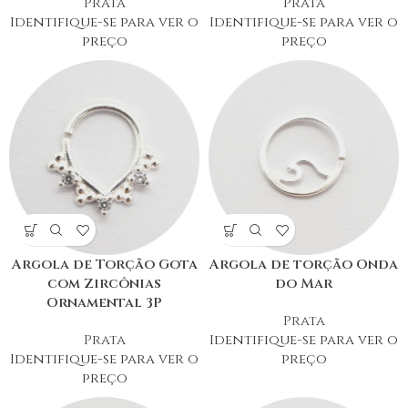
Prata
Prata
Identifique-se para ver o
Identifique-se para ver o
preço
preço
Argola de Torção Gota
Argola de torção Onda
com Zircônias
do Mar
Ornamental 3P
Prata
Prata
Identifique-se para ver o
Identifique-se para ver o
preço
preço