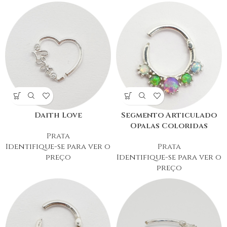
Daith Love
Segmento Articulado
Opalas Coloridas
Prata
Identifique-se para ver o
Prata
preço
Identifique-se para ver o
preço