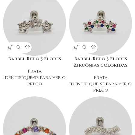
Barbel Reto 3 Flores
Barbel Reto 3 Flores
Zircônias coloridas
Prata
Identifique-se para ver o
Prata
preço
Identifique-se para ver o
preço