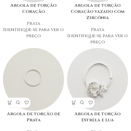
Argola de torção
Argola de torção
Coração
Coração vazado com
Zircônia
Prata
Identifique-se para ver o
Prata
preço
Identifique-se para ver o
preço
Argola de torção de
Argola de torção
Prata
Estrela e Lua