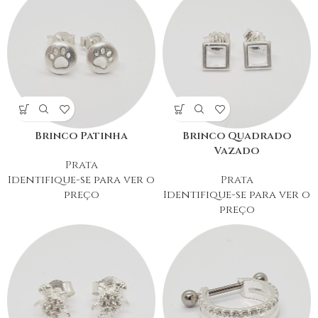
Brinco Patinha
Brinco Quadrado
Vazado
Prata
Identifique-se para ver o
Prata
preço
Identifique-se para ver o
preço