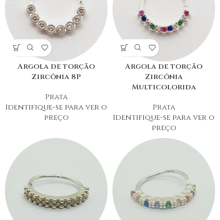
Argola de torção
Argola de torção
Zircônia 8P
Zircônia
Multicolorida
Prata
Identifique-se para ver o
Prata
preço
Identifique-se para ver o
preço