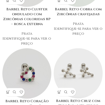
Barbel Reto Cluster
Barbel Reto Cobra com
ondulado com
Zircônias cravejadas
Zircônias coloridas 8P
Prata
– rosca externa
Identifique-se para ver o
Prata
preço
Identifique-se para ver o
preço
Barbel Reto Cruz com
Barbel Reto Coração