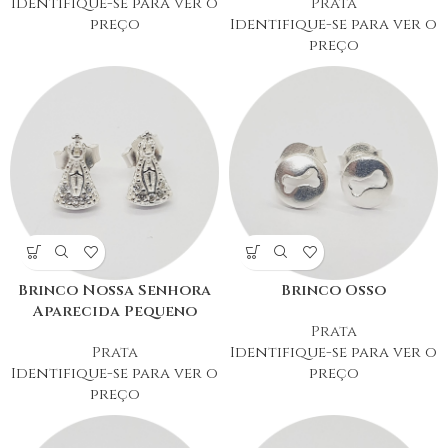
Identifique-se para ver o
Prata
preço
Identifique-se para ver o
preço
Brinco Nossa Senhora
Brinco Osso
Aparecida Pequeno
Prata
Prata
Identifique-se para ver o
Identifique-se para ver o
preço
preço