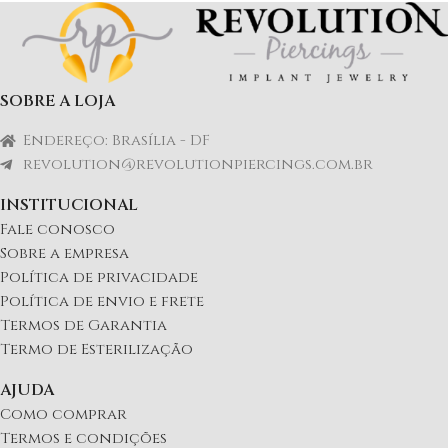
SOBRE A LOJA
Endereço: Brasília - DF
revolution@revolutionpiercings.com.br
INSTITUCIONAL
Fale conosco
Sobre a empresa
Política de privacidade
Política de envio e frete
Termos de Garantia
Termo de Esterilização
AJUDA
Como comprar
Termos e condições