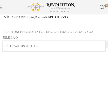
0
Início
Barbel
Aço
Barbel Curvo
Nenhum produto foi encontrado para a sua
seleção.