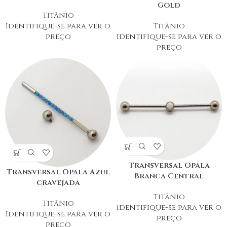
Gold
Titânio
Identifique-se para ver o
Titânio
preço
Identifique-se para ver o
preço
Transversal Opala
Transversal Opala Azul
Branca Central
cravejada
Titânio
Titânio
Identifique-se para ver o
Identifique-se para ver o
preço
preço