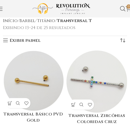
0
Início
Barbel
Titânio
Transversal T
Exibindo 13–24 de 25 resultados
Exibir painel
Transversal Básico PVD
Transversal Zircônias
Gold
Coloridas Cruz