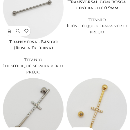
Transversal com rosca
central de 0.9mm
Titânio
Identifique-se para ver o
preço
Transversal Básico
(Rosca Externa)
Titânio
Identifique-se para ver o
preço