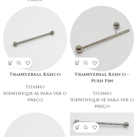
Transversal Básico
Transversal Básico –
Push Pin
Titânio
Identifique-se para ver o
Titânio
preço
Identifique-se para ver o
preço