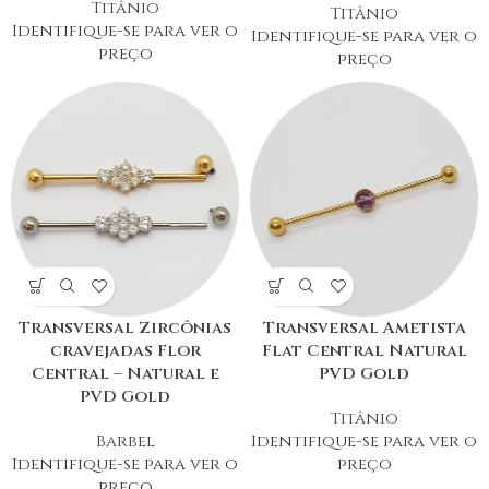
Titânio
Titânio
Identifique-se para ver o
Identifique-se para ver o
preço
preço
Transversal Zircônias
Transversal Ametista
cravejadas Flor
Flat Central Natural
Central – Natural e
PVD Gold
PVD Gold
Titânio
Barbel
Identifique-se para ver o
Identifique-se para ver o
preço
preço