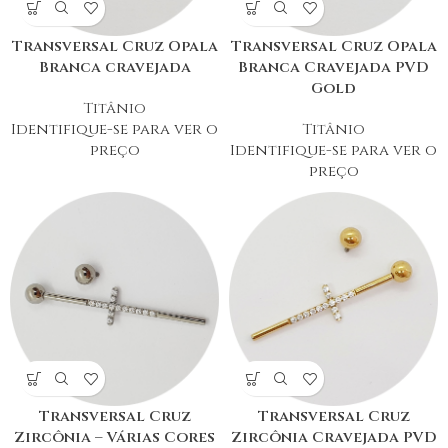
Transversal Cruz Opala
Transversal Cruz Opala
Branca cravejada
Branca Cravejada PVD
Gold
Titânio
Identifique-se para ver o
Titânio
preço
Identifique-se para ver o
preço
Transversal Cruz
Transversal Cruz
Zircônia – Várias Cores
Zircônia Cravejada PVD