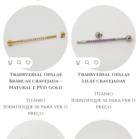
Transversal Opalas
Transversal Opalas
Brancas cravejada –
Lilás cravejadas
Natural e PVD Gold
Titânio
Titânio
Identifique-se para ver o
Identifique-se para ver o
preço
preço