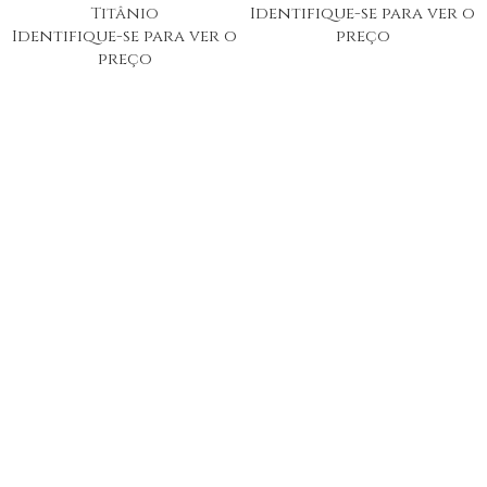
Titânio
Identifique-se para ver o
Identifique-se para ver o
preço
preço