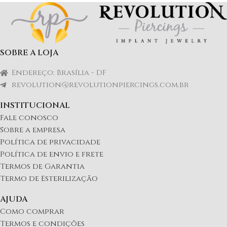
SOBRE A LOJA
Endereço: Brasília - DF
revolution@revolutionpiercings.com.br
INSTITUCIONAL
Fale conosco
Sobre a empresa
Política de privacidade
Política de envio e frete
Termos de Garantia
Termo de Esterilização
AJUDA
Como comprar
Termos e condições